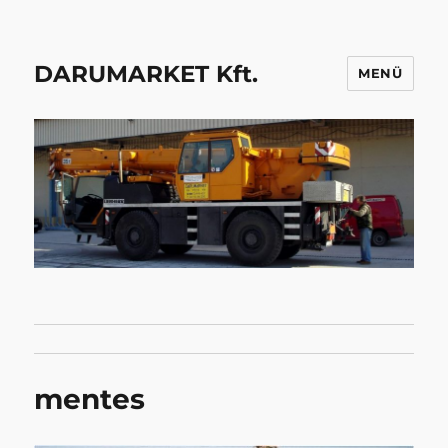
DARUMARKET Kft.
MENÜ
mentes